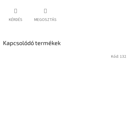
KÉRDÉS
MEGOSZTÁS
Kapcsolódó termékek
Kód:
132