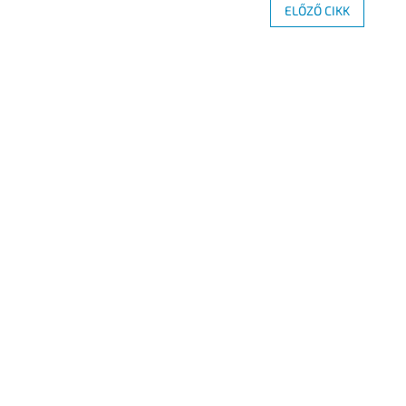
ELŐZŐ CIKK