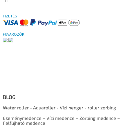
FIZETÉS
FUVAROZÓK
BLOG
Water roller - Aquaroller - Vízi henger - roller zorbing
Eseménymedence – Vízi medence – Zorbing medence –
Felfújható medence